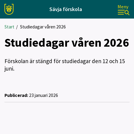
Meny
Sävja förskola
Start
/
Studiedagar våren 2026
Studiedagar våren 2026
Förskolan är stängd för studiedagar den 12 och 15
juni.
Publicerad:
23 januari 2026