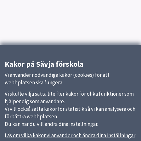
Kakor på Sävja förskola
Vi använder nödvändiga kakor (cookies) för att
webbplatsen ska fungera.
Vi skulle vilja sätta lite fler kakor för olika funktioner som
hjälper dig som användare.
Vi vill också sätta kakor för statistik så vi kan analysera och
förbättra webbplatsen.
Du kan när du vill ändra dina inställningar.
Läs om vilka kakor vi använder och ändra dina inställningar